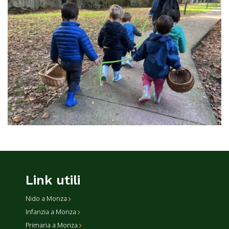
Link utili
Nido a Monza
Infanzia a Monza
Primaria a Monza