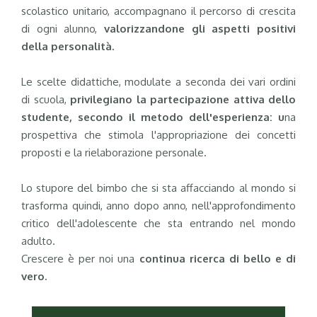
scolastico unitario, accompagnano il percorso di crescita
di ogni alunno,
valorizzandone gli aspetti positivi
della personalità.
Le scelte didattiche, modulate a seconda dei vari ordini
di scuola,
privilegiano la partecipazione attiva dello
studente, secondo il metodo dell'esperienza
:
u
na
prospettiva che stimola l'appropriazione dei concetti
proposti e la rielaborazione personale.
Lo stupore del bimbo che si sta affacciando al mondo si
trasforma quindi, anno dopo anno, nell'approfondimento
critico dell'adolescente che sta entrando nel mondo
adulto.
Crescere è per noi una
continua ricerca di bello e di
vero.