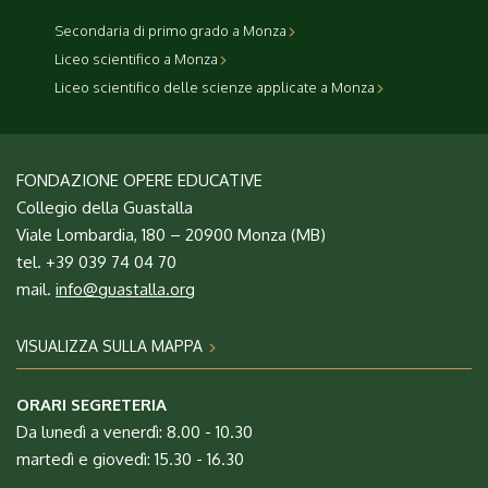
Secondaria di primo grado a Monza
Liceo scientifico a Monza
Liceo scientifico delle scienze applicate a Monza
FONDAZIONE OPERE EDUCATIVE
Collegio della Guastalla
Viale Lombardia, 180 – 20900 Monza (MB)
tel. +39 039 74 04 70
mail.
info@guastalla.org
VISUALIZZA SULLA MAPPA
ORARI SEGRETERIA
Da lunedì a venerdì: 8.00 - 10.30
martedì e giovedì: 15.30 - 16.30