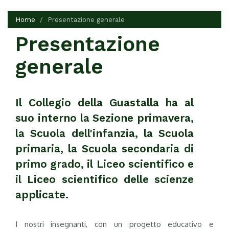
Home
Presentazione generale
Presentazione
generale
Il Collegio della Guastalla ha al
suo interno la Sezione primavera,
la Scuola dell'infanzia, la Scuola
primaria, la Scuola secondaria di
primo grado, il Liceo scientifico e
il Liceo scientifico delle scienze
applicate.
I nostri insegnanti, con un progetto educativo e