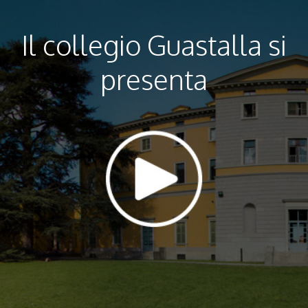
Il collegio Guastalla si
presenta