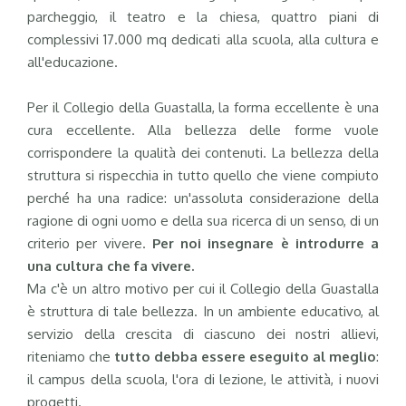
parcheggio, il teatro e la chiesa, quattro piani di
complessivi 17.000 mq dedicati alla scuola, alla cultura e
all'educazione.
Per il Collegio della Guastalla, la forma eccellente è una
cura eccellente. Alla bellezza delle forme vuole
corrispondere la qualità dei contenuti. La bellezza della
struttura si rispecchia in tutto quello che viene compiuto
perché ha una radice: un'assoluta considerazione della
ragione di ogni uomo e della sua ricerca di un senso, di un
criterio per vivere.
Per noi insegnare è introdurre a
una cultura che fa vivere.
Ma c'è un altro motivo per cui il Collegio della Guastalla
è struttura di tale bellezza. In un ambiente educativo, al
servizio della crescita di ciascuno dei nostri allievi,
riteniamo che
tutto debba essere eseguito al meglio
:
il campus della scuola, l'ora di lezione, le attività, i nuovi
progetti.