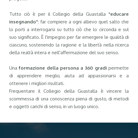
Tutto ciò è per il Collegio della Guastalla
"educare
insegnando"
: far compiere a ogni allievo quel salto che
lo porti a interrogarsi su tutto ciò che lo circonda e sul
suo significato. È l'impegno per far emergere le qualità di
ciascuno, sostenendo la ragione e la libertà nella ricerca
della realtà intera e nell'affermazione del suo senso.
Una
formazione della persona a 360 gradi
permette
di apprendere meglio, aiuta ad appassionarsi e a
ottenere i migliori risultati.
Frequentare il Collegio della Guastalla è vincere la
scommessa di una conoscenza piena di gusto, di metodi
e oggetti carichi di senso, in un luogo unico.