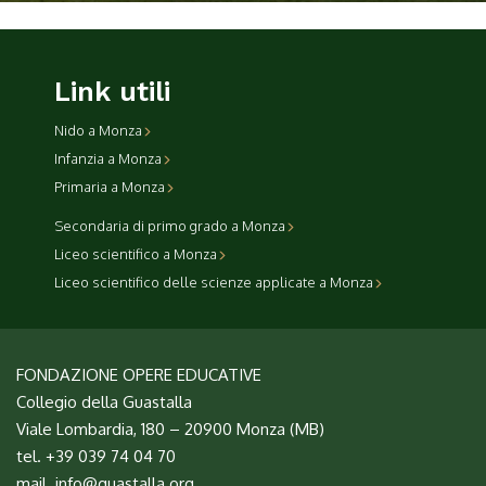
Link utili
Nido a Monza
Infanzia a Monza
Primaria a Monza
Secondaria di primo grado a Monza
Liceo scientifico a Monza
Liceo scientifico delle scienze applicate a Monza
FONDAZIONE OPERE EDUCATIVE
Collegio della Guastalla
Viale Lombardia, 180 – 20900 Monza (MB)
tel. +39 039 74 04 70
mail.
info@guastalla.org