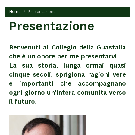
Home
Presentazione
Presentazione
Benvenuti al Collegio della Guastalla
che è un onore per me presentarvi.
La sua storia, lunga ormai quasi
cinque secoli, sprigiona ragioni vere
e importanti che accompagnano
ogni giorno un’intera comunità verso
il futuro.