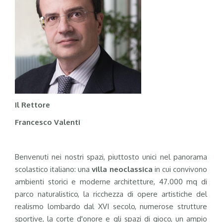
Il Rettore
Francesco Valenti
Benvenuti nei nostri spazi, piuttosto unici nel panorama
scolastico italiano: una
villa neoclassica
in cui convivono
ambienti storici e moderne architetture, 47.000 mq di
parco naturalistico, la ricchezza di opere artistiche del
realismo lombardo dal XVI secolo, numerose strutture
sportive, la corte d'onore e gli spazi di gioco, un ampio