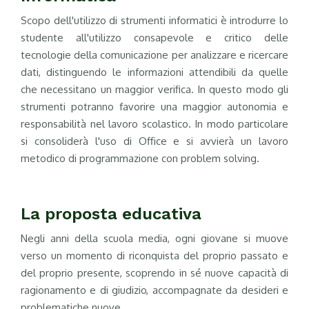
Scopo dell'utilizzo di strumenti informatici è introdurre lo
studente all'utilizzo consapevole e critico delle
tecnologie della comunicazione per analizzare e ricercare
dati, distinguendo le informazioni attendibili da quelle
che necessitano un maggior verifica. In questo modo gli
strumenti potranno favorire una maggior autonomia e
responsabilità nel lavoro scolastico. In modo particolare
si consoliderà l'uso di Office e si avvierà un lavoro
metodico di programmazione con problem solving.
La proposta educativa
Negli anni della scuola media, ogni giovane si muove
verso un momento di riconquista del proprio passato e
del proprio presente, scoprendo in sé nuove capacità di
ragionamento e di giudizio, accompagnate da desideri e
problematiche nuove.