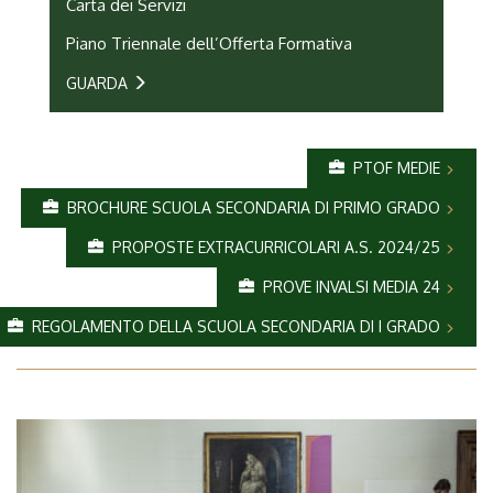
Carta dei Servizi
Piano Triennale dell’Offerta Formativa
GUARDA
PTOF MEDIE
BROCHURE SCUOLA SECONDARIA DI PRIMO GRADO
PROPOSTE EXTRACURRICOLARI A.S. 2024/25
PROVE INVALSI MEDIA 24
REGOLAMENTO DELLA SCUOLA SECONDARIA DI I GRADO