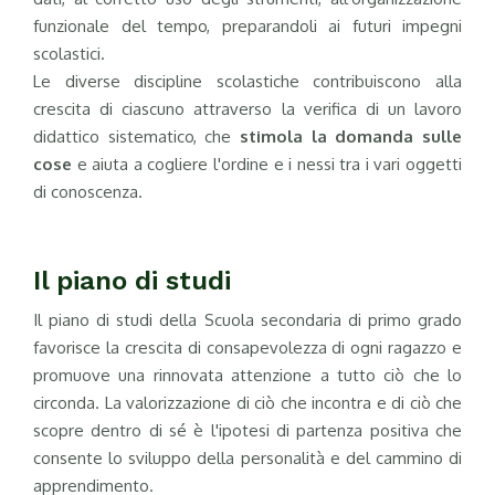
funzionale del tempo, preparandoli ai futuri impegni
scolastici.
Le diverse discipline scolastiche contribuiscono alla
crescita di ciascuno attraverso la verifica di un lavoro
didattico sistematico, che
stimola la domanda sulle
cose
e aiuta a cogliere l'ordine e i nessi tra i vari oggetti
di conoscenza.
Il piano di studi
Il piano di studi della Scuola secondaria di primo grado
favorisce la crescita di consapevolezza di ogni ragazzo e
promuove una rinnovata attenzione a tutto ciò che lo
circonda. La valorizzazione di ciò che incontra e di ciò che
scopre dentro di sé è l'ipotesi di partenza positiva che
consente lo sviluppo della personalità e del cammino di
apprendimento.