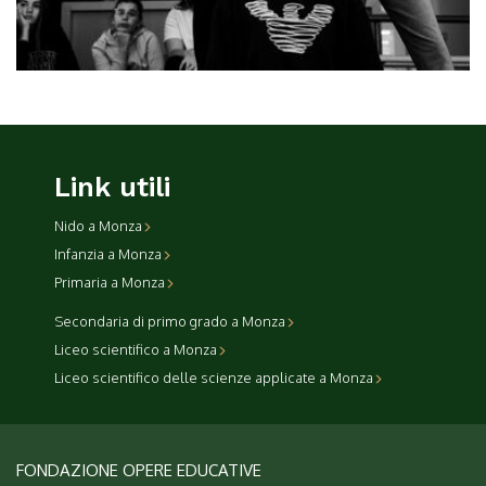
Link utili
Nido a Monza
Infanzia a Monza
Primaria a Monza
Secondaria di primo grado a Monza
Liceo scientifico a Monza
Liceo scientifico delle scienze applicate a Monza
FONDAZIONE OPERE EDUCATIVE