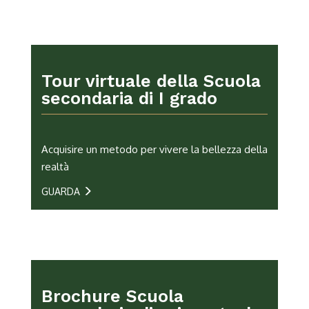
Tour virtuale della Scuola
secondaria di I grado
Acquisire un metodo per vivere la bellezza della
realtà
GUARDA
Brochure Scuola