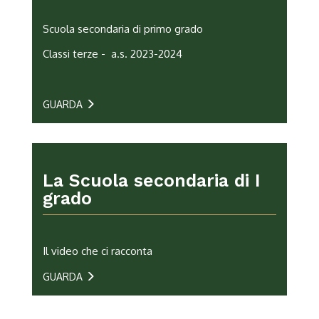
Scuola secondaria di primo grado
Classi terze -
a.s. 2023-2024
GUARDA
La Scuola secondaria di I
grado
Il video che ci racconta
GUARDA