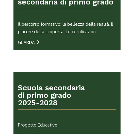
secondaria di primo grado
Il percorso formativo: la bellezza della realtà, il
piacere della scoperta. Le certificazioni.
GUARDA
Scuola secondaria
di primo grado
2025-2028
Progetto Educativo