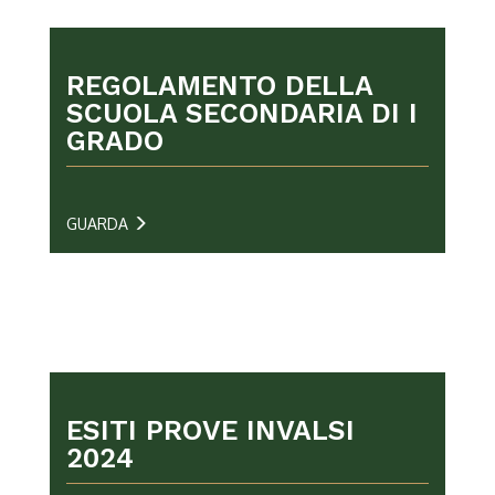
REGOLAMENTO DELLA
SCUOLA SECONDARIA DI I
GRADO
GUARDA
ESITI PROVE INVALSI
2024