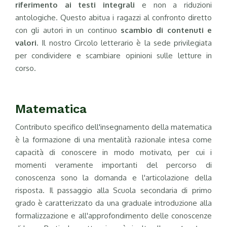
riferimento ai testi integrali
e non a riduzioni
antologiche. Questo abitua i ragazzi al confronto diretto
con gli autori in un continuo
scambio di contenuti e
valori
. Il nostro Circolo letterario è la sede privilegiata
per condividere e scambiare opinioni sulle letture in
corso.
Matematica
Contributo specifico dell'insegnamento della matematica
è la formazione di una mentalità razionale intesa come
capacità di conoscere in modo motivato, per cui i
momenti veramente importanti del percorso di
conoscenza sono la domanda e l'articolazione della
risposta. Il passaggio alla Scuola secondaria di primo
grado è caratterizzato da una graduale introduzione alla
formalizzazione e all'approfondimento delle conoscenze