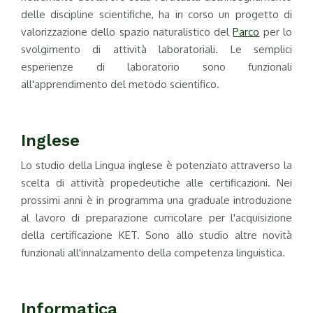
delle discipline scientifiche, ha in corso un progetto di
valorizzazione dello spazio naturalistico del
Parco
per lo
svolgimento di attività laboratoriali. Le semplici
esperienze di laboratorio sono funzionali
all'apprendimento del metodo scientifico.
Inglese
Lo studio della Lingua inglese è potenziato attraverso la
scelta di attività propedeutiche alle certificazioni. Nei
prossimi anni è in programma una graduale introduzione
al lavoro di preparazione curricolare per l'acquisizione
della certificazione KET. Sono allo studio altre novità
funzionali all'innalzamento della competenza linguistica.
Informatica