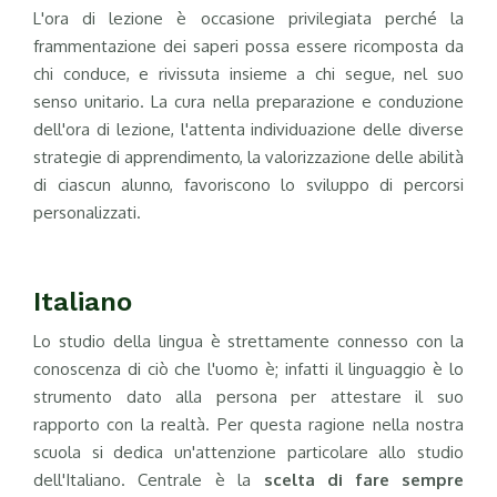
L'ora di lezione è occasione privilegiata perché la
frammentazione dei saperi possa essere ricomposta da
chi conduce, e rivissuta insieme a chi segue, nel suo
senso unitario. La cura nella preparazione e conduzione
dell'ora di lezione, l'attenta individuazione delle diverse
strategie di apprendimento, la valorizzazione delle abilità
di ciascun alunno, favoriscono lo sviluppo di percorsi
personalizzati.
Italiano
Lo studio della lingua è strettamente connesso con la
conoscenza di ciò che l'uomo è; infatti il linguaggio è lo
strumento dato alla persona per attestare il suo
rapporto con la realtà. Per questa ragione nella nostra
scuola si dedica un'attenzione particolare allo studio
dell'Italiano. Centrale è la
scelta di fare sempre