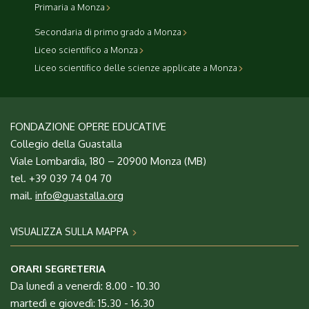
Primaria a Monza
Secondaria di primo grado a Monza
Liceo scientifico a Monza
Liceo scientifico delle scienze applicate a Monza
FONDAZIONE OPERE EDUCATIVE
Collegio della Guastalla
Viale Lombardia, 180 – 20900 Monza (MB)
tel. +39 039 74 04 70
mail.
info@guastalla.org
VISUALIZZA SULLA MAPPA
ORARI SEGRETERIA
Da lunedì a venerdì: 8.00 - 10.30
martedì e giovedì: 15.30 - 16.30