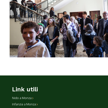
Link utili
Nido a Monza
Infanzia a Monza