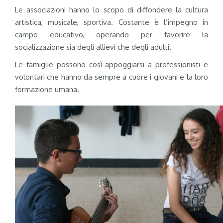
Le associazioni hanno lo scopo di diffondere la cultura
artistica, musicale, sportiva. Costante è l’impegno in
campo educativo, operando per favorire la
socializzazione sia degli allievi che degli adulti.
Le famiglie possono così appoggiarsi a professionisti e
volontari che hanno da sempre a cuore i giovani e la loro
formazione umana.