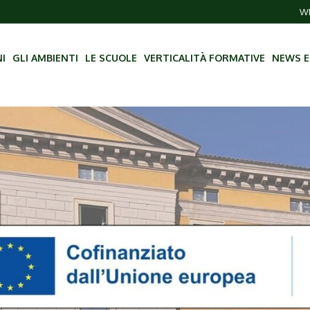
WE
NI
GLI AMBIENTI
LE SCUOLE
VERTICALITÀ FORMATIVE
NEWS E