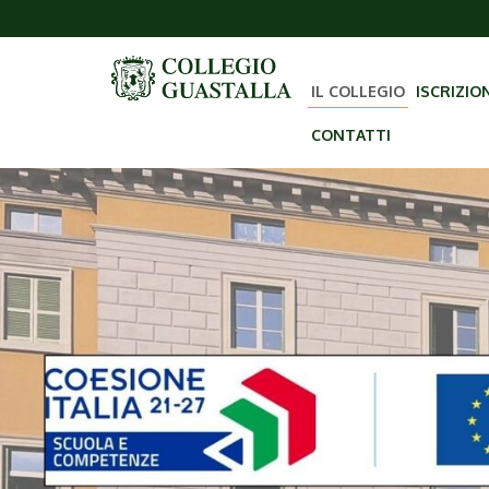
IL COLLEGIO
ISCRIZIO
CONTATTI