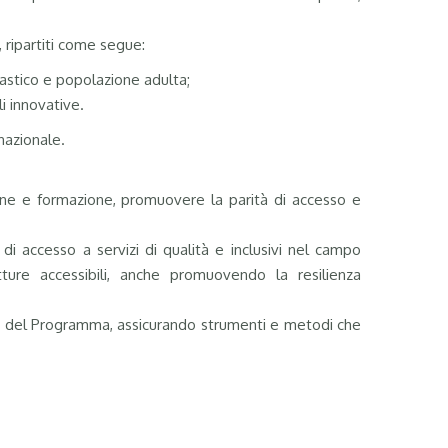
, ripartiti come segue:
lastico e popolazione adulta;
i innovative.
 nazionale.
uzione e formazione, promuovere la parità di accesso e
 di accesso a servizi di qualità e inclusivi nel campo
ture accessibili, anche promuovendo la resilienza
ne del Programma, assicurando strumenti e metodi che