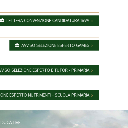
LETTERA CONVENZIONE CANDIDATURA 1699
AVVISO SELEZIONE ESPERTO GAMES
VISO SELEZIONE ESPERTO E TUTOR - PRIMARIA
IONE ESPERTO NUTRIMENTI - SCUOLA PRIMARIA
EDUCATIVE