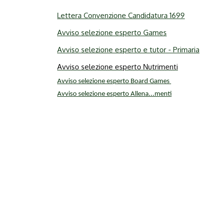
Lettera Convenzione Candidatura 1699
Avviso selezione esperto Games
Avviso selezione esperto e tutor - Primaria
Avviso selezione esperto Nutrimenti
Avviso selezione esperto Board Games
Avviso selezione esperto Allena...menti