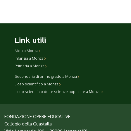
Link utili
Nido a Monza
Infanzia a Monza
Primaria a Monza
Secondaria di primo grado a Monza
Liceo scientifico a Monza
Liceo scientifico delle scienze applicate a Monza
FONDAZIONE OPERE EDUCATIVE
Collegio della Guastalla