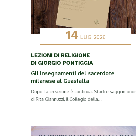
14
LUG 2026
LEZIONI DI RELIGIONE
DI GIORGIO PONTIGGIA
Gli insegnamenti del sacerdote
milanese al Guastalla
Dopo La creazione è continua. Studi e saggi in ono
di Rita Giannuzzi, il Collegio della...