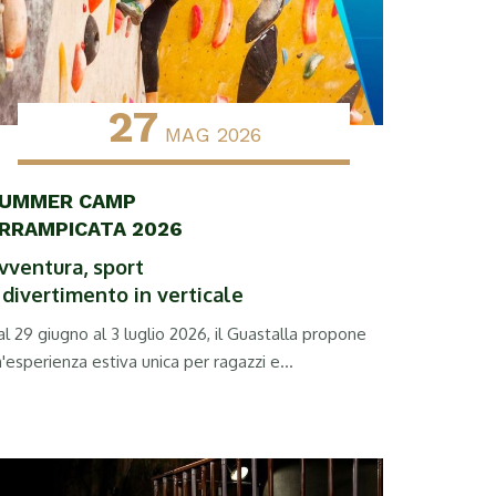
27
MAG 2026
UMMER CAMP
RRAMPICATA 2026
vventura, sport
 divertimento in verticale
l 29 giugno al 3 luglio 2026, il Guastalla propone
'esperienza estiva unica per ragazzi e...