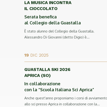
LA MUSICA INCONTRA
IL CIOCCOLATO
Serata benefica
al Collegio della Guastalla
È stato alunno del Collegio della Guastalla.
Alessandro Di Giovanni (detto Digio) è...
19
DIC 2025
GUASTALLA SKI 2026
APRICA (SO)
In collaborazione
con la “Scuola Italiana Sci Aprica”
Anche quest'anno proponiamo i corsi di avviament
allo sci presso Aprica in collaborazione con la...