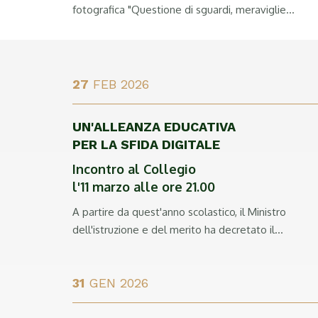
fotografica "Questione di sguardi, meraviglie...
27
FEB 2026
UN'ALLEANZA EDUCATIVA
PER LA SFIDA DIGITALE
Incontro al Collegio
l'11 marzo alle ore 21.00
A partire da quest'anno scolastico, il Ministro
dell'istruzione e del merito ha decretato il...
31
GEN 2026