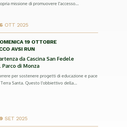
opria missione di promuovere l'accesso...
6
OTT 2025
OMENICA 19 OTTOBRE
CCO AVSI RUN
artenza da Cascina San Fedele
l Parco di Monza
orrere per sostenere progetti di educazione e pace
 Terra Santa. Questo l'obbiettivo della...
9
SET 2025