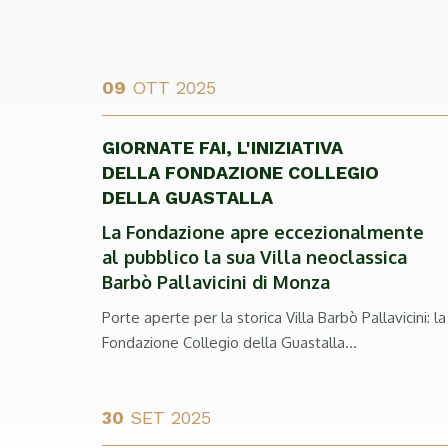
09
OTT 2025
GIORNATE FAI, L'INIZIATIVA
DELLA FONDAZIONE COLLEGIO
DELLA GUASTALLA
La Fondazione apre eccezionalmente
al pubblico la sua Villa neoclassica
Barbò Pallavicini di Monza
Porte aperte per la storica Villa Barbò Pallavicini: la
Fondazione Collegio della Guastalla...
30
SET 2025