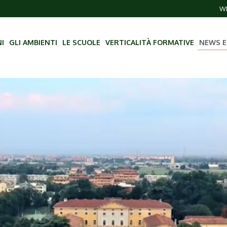
WE
NI
GLI AMBIENTI
LE SCUOLE
VERTICALITÀ FORMATIVE
NEWS E