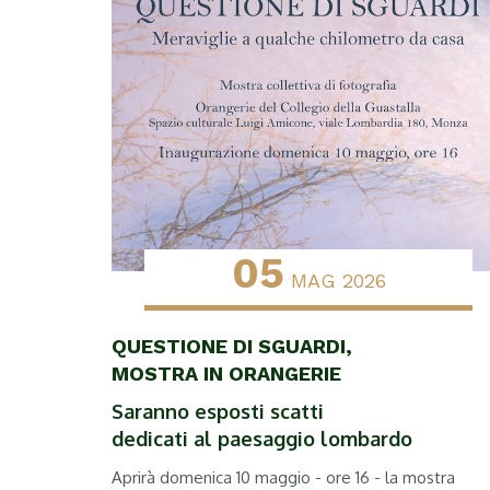
05
MAG 2026
QUESTIONE DI SGUARDI,
MOSTRA IN ORANGERIE
Saranno esposti scatti
dedicati al paesaggio lombardo
Aprirà domenica 10 maggio - ore 16 - la mostra