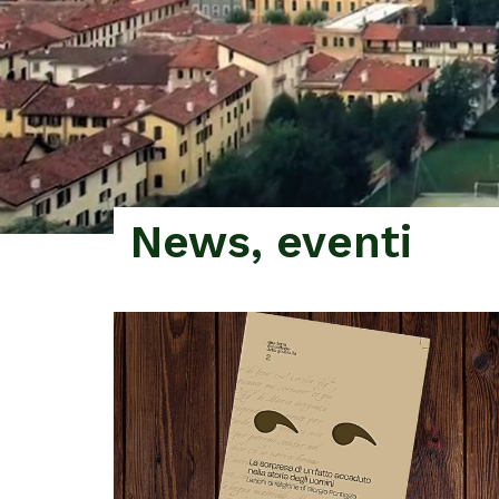
News, eventi