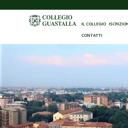
IL COLLEGIO
ISCRIZIO
CONTATTI