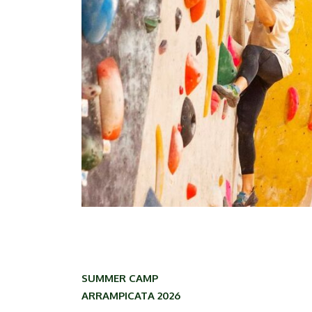
SUMMER CAMP
ARRAMPICATA 2026