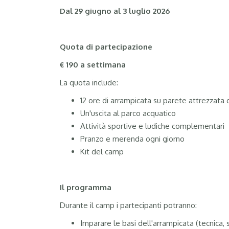
Dal 29 giugno al 3 luglio 2026
Quota di partecipazione
€ 190 a settimana
La quota include:
12 ore di arrampicata su parete attrezzata 
Un'uscita al parco acquatico
Attività sportive e ludiche complementari
Pranzo e merenda ogni giorno
Kit del camp
Il programma
Durante il camp i partecipanti potranno:
Imparare le basi dell'arrampicata (tecnica,