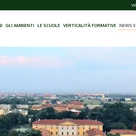
WE
NI
GLI AMBIENTI
LE SCUOLE
VERTICALITÀ FORMATIVE
NEWS E