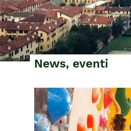
News, eventi