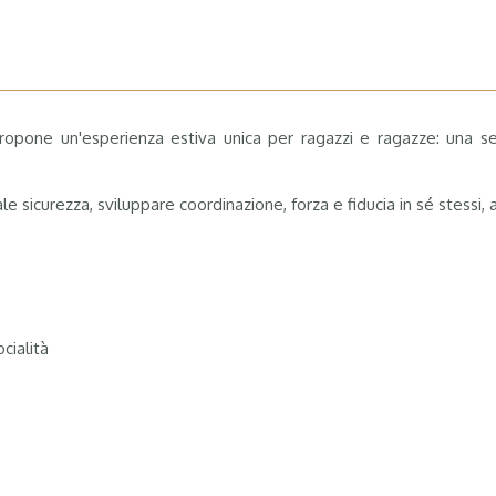
 propone un'esperienza estiva unica per ragazzi e ragazze: una 
le sicurezza, sviluppare coordinazione, forza e fiducia in sé stessi,
cialità