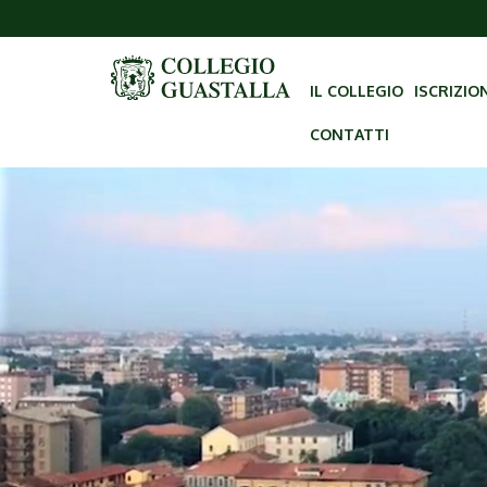
IL COLLEGIO
ISCRIZIO
CONTATTI