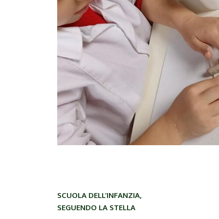
SCUOLA DELL’INFANZIA,
SEGUENDO LA STELLA