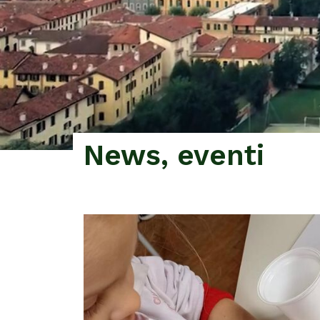
News, eventi