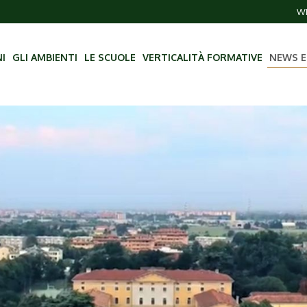
WE
NI
GLI AMBIENTI
LE SCUOLE
VERTICALITÀ FORMATIVE
NEWS E