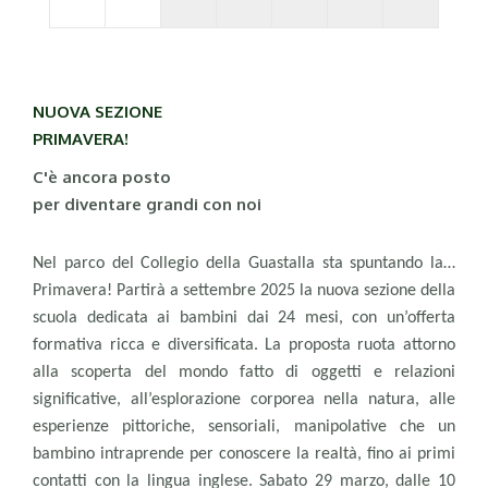
NUOVA SEZIONE
PRIMAVERA!
C'è ancora posto
per diventare grandi con noi
Nel parco del Collegio della Guastalla sta spuntando la…
Primavera! Partirà a settembre 2025 la nuova sezione della
scuola dedicata ai bambini dai 24 mesi, con un’offerta
formativa ricca e diversificata. La proposta ruota attorno
alla scoperta del mondo fatto di oggetti e relazioni
significative, all’esplorazione corporea nella natura, alle
esperienze pittoriche, sensoriali, manipolative che un
bambino intraprende per conoscere la realtà, fino ai primi
contatti con la lingua inglese. Sabato 29 marzo, dalle 10