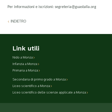
Per informazioni e iscrizioni: segreteria@guastalla.org
INDIETRO
Link utili
Nido a Monza
Infanzia a Monza
Primaria a Monza
Secondaria di primo grado a Monza
Liceo scientifico a Monza
Liceo scientifico delle scienze applicate a Monza