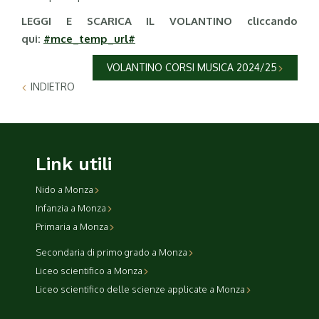
LEGGI E SCARICA IL VOLANTINO cliccando
qui:
#mce_temp_url#
VOLANTINO CORSI MUSICA 2024/25
INDIETRO
Link utili
Nido a Monza
Infanzia a Monza
Primaria a Monza
Secondaria di primo grado a Monza
Liceo scientifico a Monza
Liceo scientifico delle scienze applicate a Monza