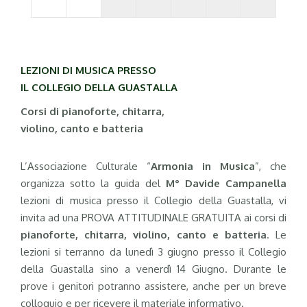
LEZIONI DI MUSICA PRESSO
IL COLLEGIO DELLA GUASTALLA
Corsi di pianoforte, chitarra,
violino, canto e batteria
L’Associazione Culturale “
Armonia in Musica
”, che
organizza sotto la guida del
M° Davide Campanella
lezioni di musica presso il Collegio della Guastalla, vi
invita ad una PROVA ATTITUDINALE GRATUITA ai corsi di
pianoforte, chitarra, violino, canto e batteria
. Le
lezioni si terranno da lunedì 3 giugno presso il Collegio
della Guastalla sino a venerdì 14 Giugno. Durante le
prove i genitori potranno assistere, anche per un breve
colloquio e per ricevere il materiale informativo.