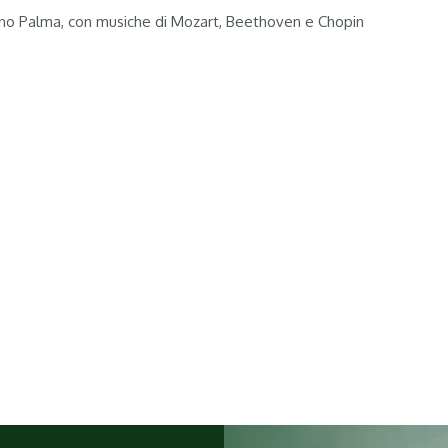
ano Palma, con musiche di Mozart, Beethoven e Chopin