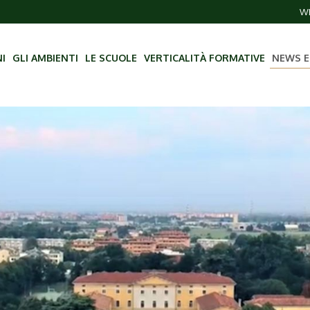
WE
NI
GLI AMBIENTI
LE SCUOLE
VERTICALITÀ FORMATIVE
NEWS E