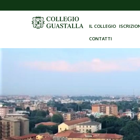
IL COLLEGIO
ISCRIZIO
CONTATTI