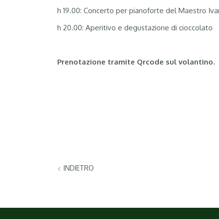
h 19.00: Concerto per pianoforte del Maestro Iv
h 20.00: Aperitivo e degustazione di cioccolato
Prenotazione tramite Qrcode sul
volantino.
INDIETRO