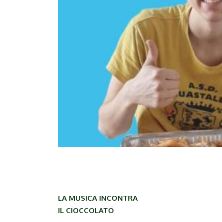
LA MUSICA INCONTRA
IL CIOCCOLATO