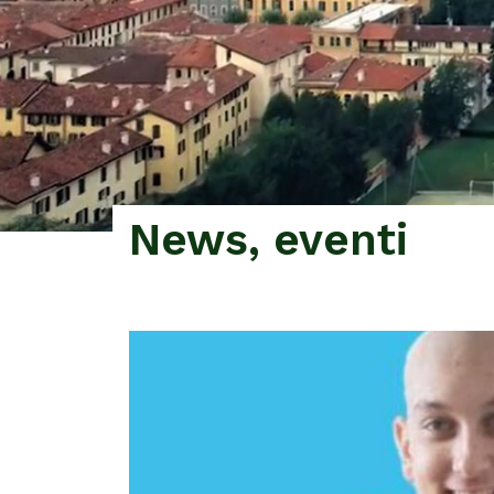
News, eventi