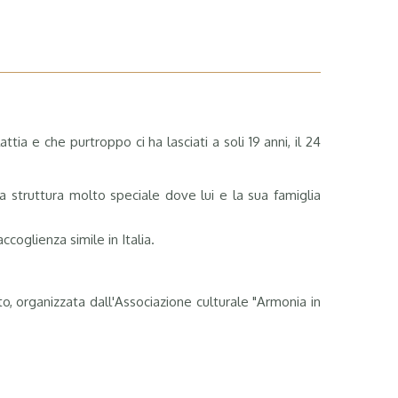
 e che purtroppo ci ha lasciati a soli 19 anni, il 24
a struttura molto speciale dove lui e la sua famiglia
coglienza simile in Italia.
o, organizzata dall'Associazione culturale "Armonia in