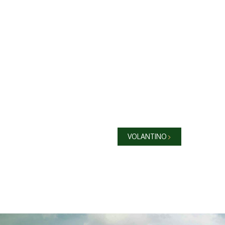
VOLANTINO