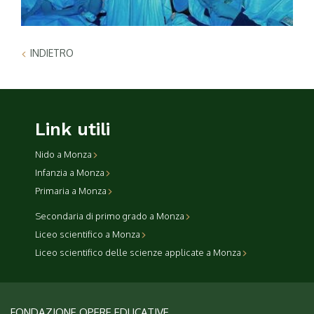
INDIETRO
Link utili
Nido a Monza
Infanzia a Monza
Primaria a Monza
Secondaria di primo grado a Monza
Liceo scientifico a Monza
Liceo scientifico delle scienze applicate a Monza
FONDAZIONE OPERE EDUCATIVE