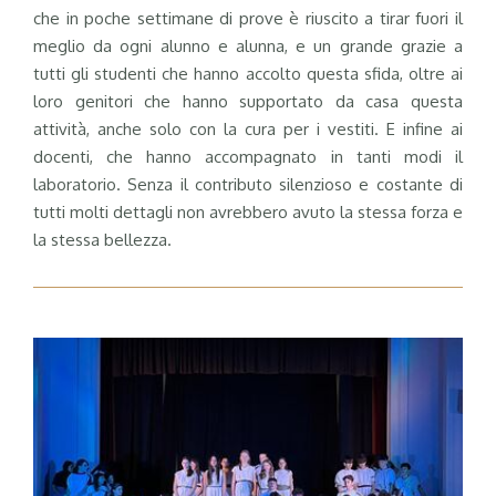
che in poche settimane di prove è riuscito a tirar fuori il
meglio da ogni alunno e alunna, e un grande grazie a
tutti gli studenti che hanno accolto questa sfida, oltre ai
loro genitori che hanno supportato da casa questa
attività, anche solo con la cura per i vestiti. E infine ai
docenti, che hanno accompagnato in tanti modi il
laboratorio. Senza il contributo silenzioso e costante di
tutti molti dettagli non avrebbero avuto la stessa forza e
la stessa bellezza.