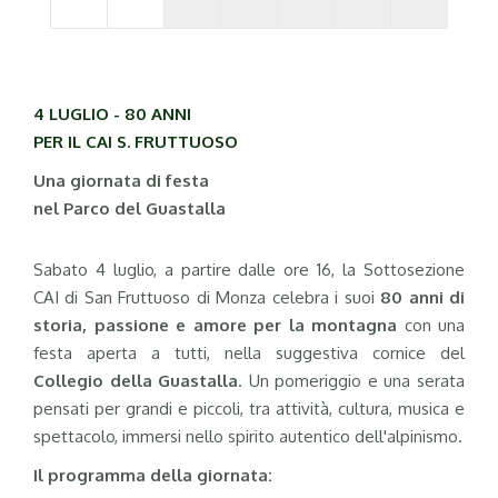
4 LUGLIO - 80 ANNI
PER IL CAI S. FRUTTUOSO
Una giornata di festa
nel Parco del Guastalla
Sabato 4 luglio, a partire dalle ore 16, la Sottosezione
CAI di San Fruttuoso di Monza celebra i suoi
80 anni di
storia, passione e amore per la montagna
con una
festa aperta a tutti, nella suggestiva cornice del
Collegio della Guastalla
. Un pomeriggio e una serata
pensati per grandi e piccoli, tra attività, cultura, musica e
spettacolo, immersi nello spirito autentico dell'alpinismo.
Il programma della giornata: