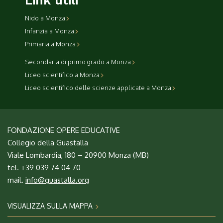
Link utili
Nido a Monza
Infanzia a Monza
Primaria a Monza
Secondaria di primo grado a Monza
Liceo scientifico a Monza
Liceo scientifico delle scienze applicate a Monza
FONDAZIONE OPERE EDUCATIVE
Collegio della Guastalla
Viale Lombardia, 180 – 20900 Monza (MB)
tel. +39 039 74 04 70
mail.
info@guastalla.org
VISUALIZZA SULLA MAPPA