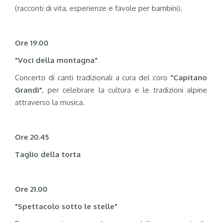
(racconti di vita, esperienze e favole per bambini).
Ore 19.00
"Voci della montagna"
Concerto di canti tradizionali a cura del coro
"Capitano
Grandi"
, per celebrare la cultura e le tradizioni alpine
attraverso la musica.
Ore 20.45
Taglio della torta
Ore 21.00
"Spettacolo sotto le stelle"