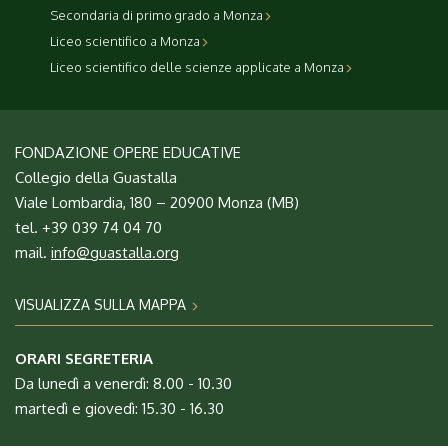
Secondaria di primo grado a Monza
Liceo scientifico a Monza
Liceo scientifico delle scienze applicate a Monza
FONDAZIONE OPERE EDUCATIVE
Collegio della Guastalla
Viale Lombardia, 180 – 20900 Monza (MB)
tel. +39 039 74 04 70
mail.
info@guastalla.org
VISUALIZZA SULLA MAPPA
ORARI SEGRETERIA
Da lunedì a venerdì: 8.00 - 10.30
martedì e giovedì: 15.30 - 16.30