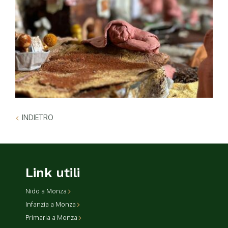
INDIETRO
Link utili
Nido a Monza
Infanzia a Monza
Primaria a Monza