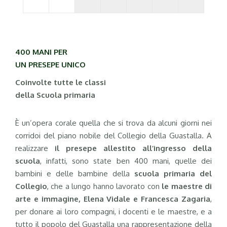
400 MANI PER
UN PRESEPE UNICO
Coinvolte tutte le classi
della Scuola primaria
È un’opera corale quella che si trova da alcuni giorni nei
corridoi del piano nobile del Collegio della Guastalla. A
realizzare
il presepe allestito all’ingresso della
scuola
, infatti, sono state ben 400 mani, quelle dei
bambini e delle bambine della
scuola primaria del
Collegio
, che a lungo hanno lavorato con
le maestre di
arte e immagine, Elena Vidale e Francesca Zagaria
,
per donare ai loro compagni, i docenti e le maestre, e a
tutto il popolo del Guastalla una rappresentazione della