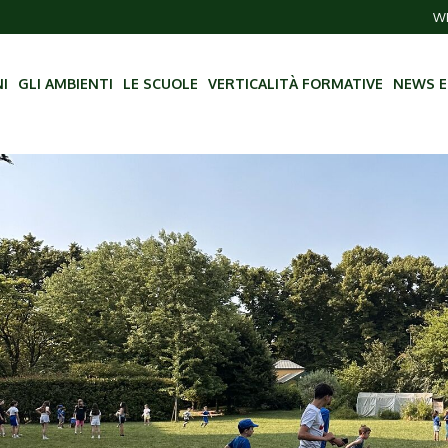
WE
NI
GLI AMBIENTI
LE SCUOLE
VERTICALITÀ FORMATIVE
NEWS E