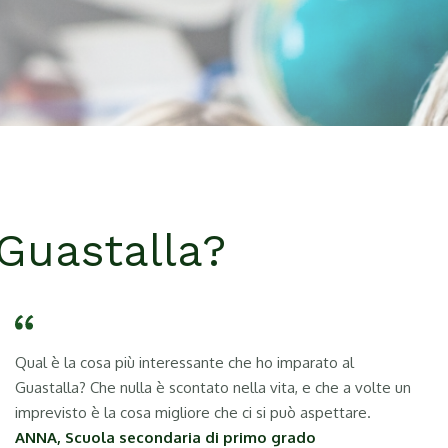
 Guastalla?
Qual è la cosa più interessante che ho imparato al
Guastalla? Che nulla è scontato nella vita, e che a volte un
imprevisto è la cosa migliore che ci si può aspettare.
ANNA, Scuola secondaria di primo grado