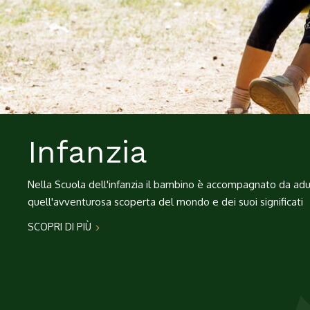
Infanzia
Nella Scuola dell'infanzia il bambino è accompagnato da adul
quell'avventurosa scoperta del mondo e dei suoi significati
SCOPRI DI PIÙ