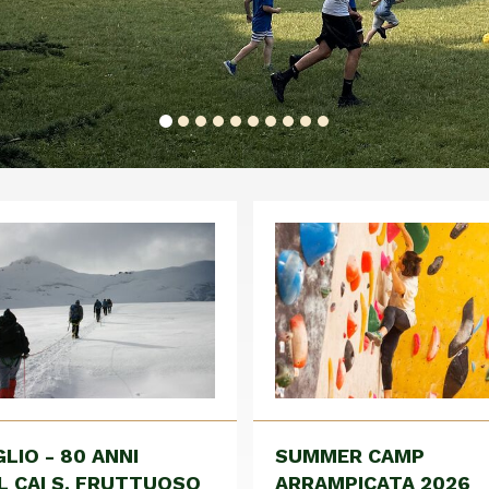
GLIO - 80 ANNI
SUMMER CAMP