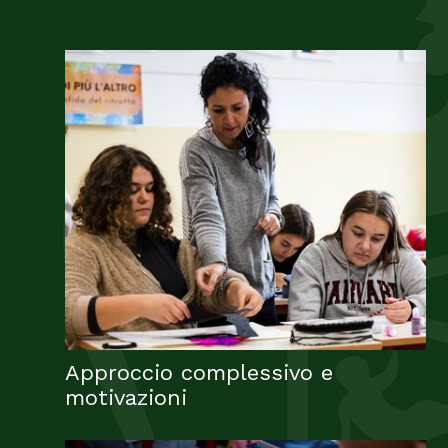
Approccio complessivo e
motivazioni