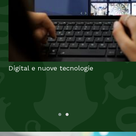
Digital e nuove tecnologie