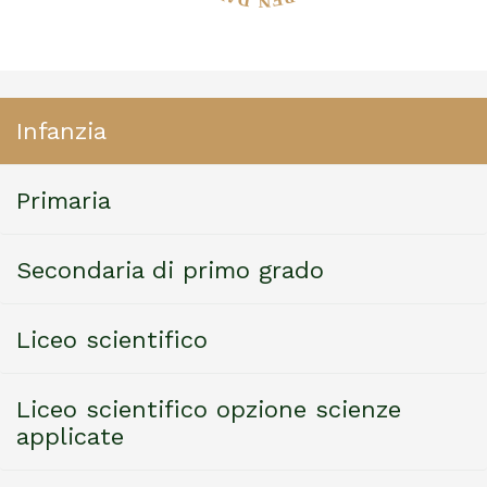
Infanzia
Primaria
Secondaria di primo grado
Liceo scientifico
Liceo scientifico opzione scienze
applicate