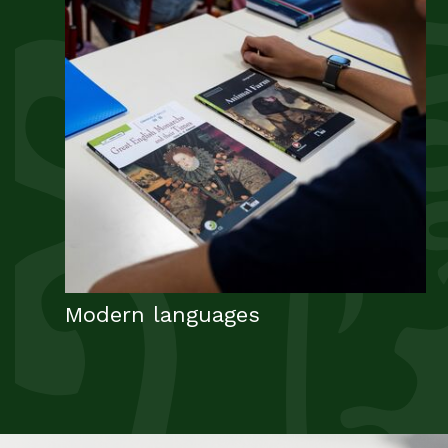
Modern languages