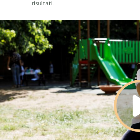
risultati.