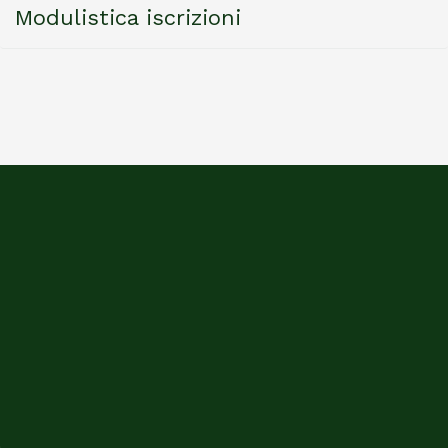
Modulistica iscrizioni