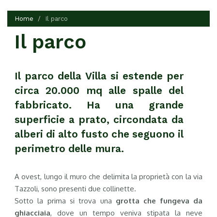
Home
Il parco
Il parco
Il parco della Villa si estende per
circa 20.000 mq alle spalle del
fabbricato. Ha una grande
superficie a prato, circondata da
alberi di alto fusto che seguono il
perimetro delle mura.
A ovest, lungo il muro che delimita la proprietà con la via
Tazzoli, sono presenti due collinette.
Sotto la prima si trova una
grotta che fungeva da
ghiacciaia
, dove un tempo veniva stipata la neve