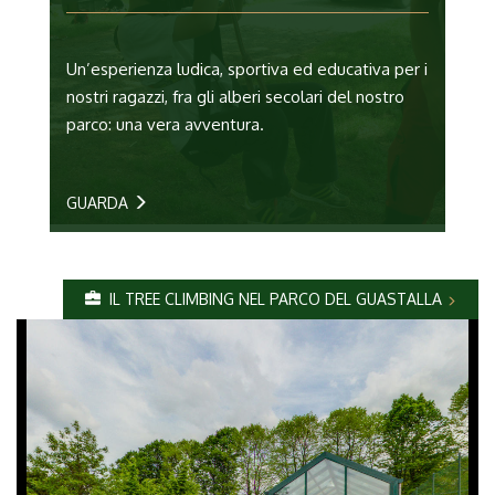
Un’esperienza ludica, sportiva ed educativa per i
nostri ragazzi, fra gli alberi secolari del nostro
parco: una vera avventura.
GUARDA
IL TREE CLIMBING NEL PARCO DEL GUASTALLA