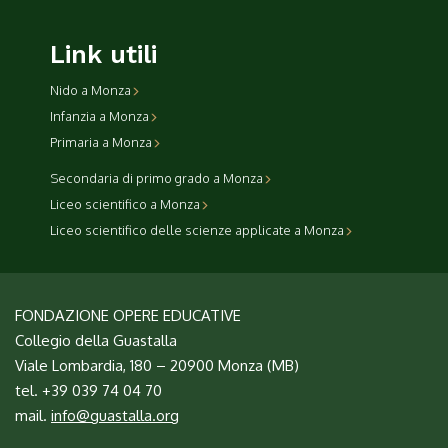
Link utili
Nido a Monza
Infanzia a Monza
Primaria a Monza
Secondaria di primo grado a Monza
Liceo scientifico a Monza
Liceo scientifico delle scienze applicate a Monza
FONDAZIONE OPERE EDUCATIVE
Collegio della Guastalla
Viale Lombardia, 180 – 20900 Monza (MB)
tel. +39 039 74 04 70
mail.
info@guastalla.org