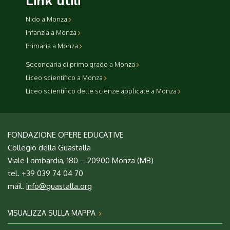
Link utili
Nido a Monza
Infanzia a Monza
Primaria a Monza
Secondaria di primo grado a Monza
Liceo scientifico a Monza
Liceo scientifico delle scienze applicate a Monza
FONDAZIONE OPERE EDUCATIVE
Collegio della Guastalla
Viale Lombardia, 180 – 20900 Monza (MB)
tel. +39 039 74 04 70
mail.
info@guastalla.org
VISUALIZZA SULLA MAPPA