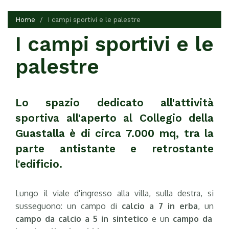
Home
I campi sportivi e le palestre
I campi sportivi e le
palestre
Lo spazio dedicato all'attività
sportiva all'aperto al Collegio della
Guastalla è di circa 7.000 mq, tra la
parte antistante e retrostante
l'edificio.
Lungo il viale d'ingresso alla villa, sulla destra, si
susseguono: un campo di
calcio a 7 in erba
, un
campo da calcio a 5 in sintetico
e un
campo da